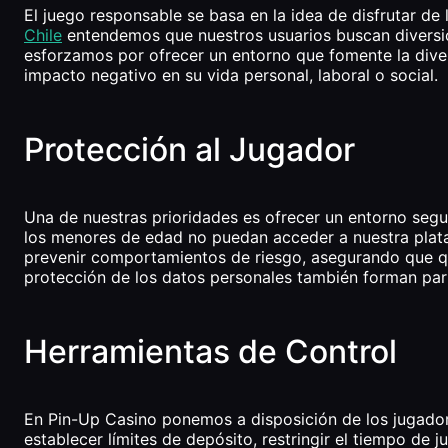
El juego responsable se basa en la idea de disfrutar d
Chile
entendemos que nuestros usuarios buscan diversió
esforzamos por ofrecer un entorno que fomente la dive
impacto negativo en su vida personal, laboral o social.
Protección al Jugador
Una de nuestras prioridades es ofrecer un entorno se
los menores de edad no puedan acceder a nuestra plata
prevenir comportamientos de riesgo, asegurando que qui
protección de los datos personales también forman par
Herramientas de Control
En Pin-Up Casino ponemos a disposición de los jugador
establecer límites de depósito, restringir el tiempo d