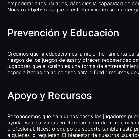
empoderar a los usuarios, dándoles la capacidad de con
Nuestro objetivo es que el entretenimiento se mantenga
Prevención y Educación
Creemos que la educación es la mejor herramienta para 
riesgos de los juegos de azar y ofrecen recomendacio
jugadores que el casino es una forma de entretenimien
especializadas en adicciones para difundir recursos de
Apoyo y Recursos
Reconocemos que en algunos casos los jugadores pueden 
ayuda especializadas en el tratamiento de problemas de 
profesional. Nuestro equipo de soporte también está p
a quienes lo requieran. El bienestar de nuestros usuari