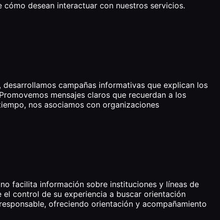
e cómo desean interactuar con nuestros servicios.
, desarrollamos campañas informativas que explican los
 Promovemos mensajes claros que recuerdan a los
 tiempo, nos asociamos con organizaciones
 facilita información sobre instituciones y líneas de
 el control de su experiencia a buscar orientación
o responsable, ofreciendo orientación y acompañamiento