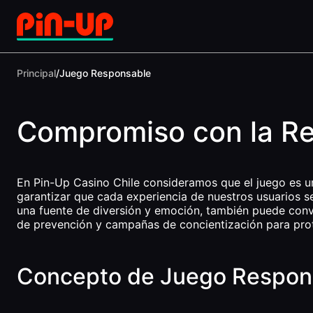
Principal
/
Juego Responsable
Compromiso con la Re
En Pin-Up Casino Chile consideramos que el juego es 
garantizar que cada experiencia de nuestros usuarios s
una fuente de diversión y emoción, también puede conve
de prevención y campañas de concientización para prot
Concepto de Juego Respon