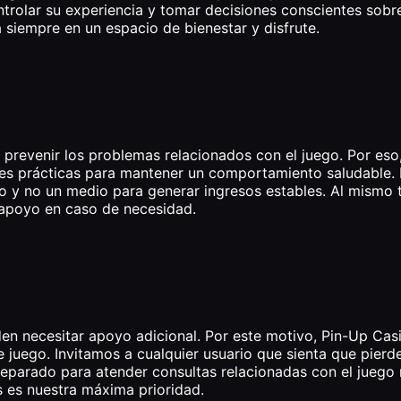
trolar su experiencia y tomar decisiones conscientes sobr
 siempre en un espacio de bienestar y disfrute.
prevenir los problemas relacionados con el juego. Por eso
nes prácticas para mantener un comportamiento saludable.
to y no un medio para generar ingresos estables. Al mismo
 apoyo en caso de necesidad.
necesitar apoyo adicional. Por este motivo, Pin-Up Casino
juego. Invitamos a cualquier usuario que sienta que pierde
reparado para atender consultas relacionadas con el jueg
os es nuestra máxima prioridad.