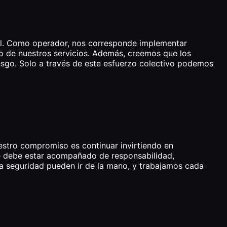
ral. Como operador, nos corresponde implementar
o de nuestros servicios. Además, creemos que los
esgo. Solo a través de este esfuerzo colectivo podemos
uestro compromiso es continuar invirtiendo en
ne debe estar acompañado de responsabilidad,
 la seguridad pueden ir de la mano, y trabajamos cada